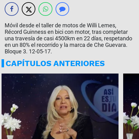
Móvil desde el taller de motos de Willi Lemes,
Récord Guinness en bici con motor, tras completar
una travesía de casi 4500km en 22 días, respetando
en un 80% el recorrido y la marca de Che Guevara.
Bloque 3. 12-05-17.
CAPÍTULOS ANTERIORES