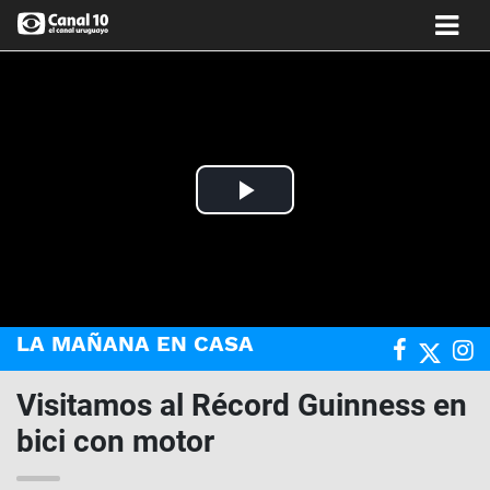
Play
Video
LA MAÑANA EN CASA
Visitamos al Récord Guinness en
bici con motor