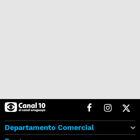
Departamento Comercial