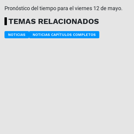
Pronóstico del tiempo para el viernes 12 de mayo.
TEMAS RELACIONADOS
NOTICIAS
NOTICIAS CAPÍTULOS COMPLETOS