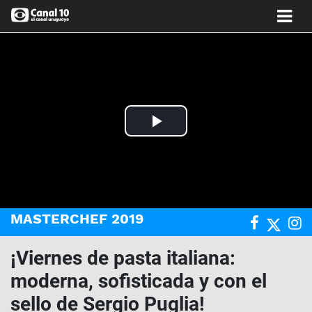
Play
Video
MASTERCHEF 2019
¡Viernes de pasta italiana:
moderna, sofisticada y con el
sello de Sergio Puglia!