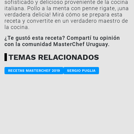
sofisticado y delicioso proveniente de la cocina
italiana. Pollo a la menta con penne rigate, ¡una
verdadera delicia! Mirá cómo se prepara esta
receta y convertite en un verdadero maestro de
la cocina.
¿Te gustó esta receta? Compartí tu opinión
con la comunidad MasterChef Uruguay.
TEMAS RELACIONADOS
RECETAS MASTERCHEF 2019
SERGIO PUGLIA