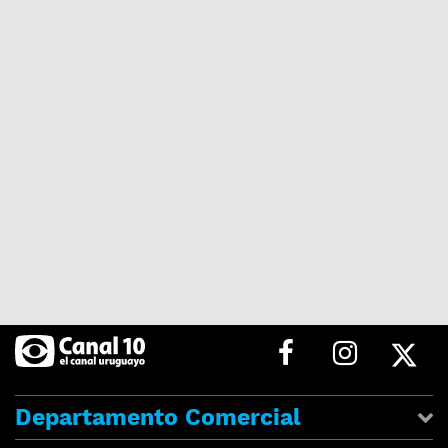
Departamento Comercial