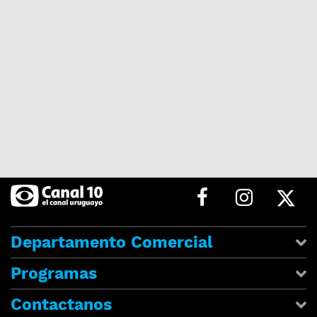
Departamento Comercial
Programas
Contactanos