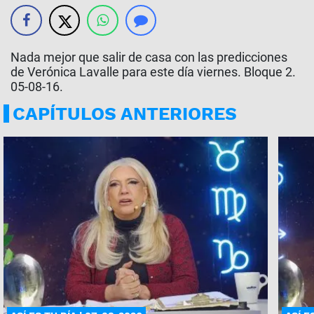
Nada mejor que salir de casa con las predicciones
de Verónica Lavalle para este día viernes. Bloque 2.
05-08-16.
CAPÍTULOS ANTERIORES