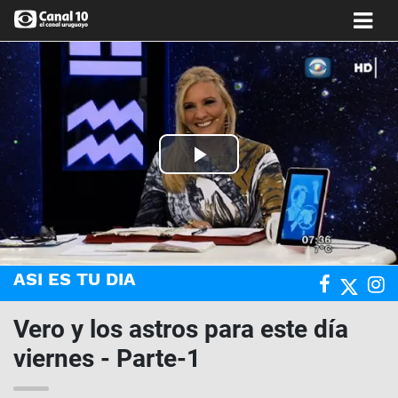
Play
Video
ASI ES TU DIA
Vero y los astros para este día
viernes - Parte-1