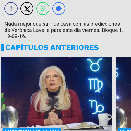
Nada mejor que salir de casa con las predicciones
de Verónica Lavalle para este día viernes. Bloque 1.
19-08-16.
CAPÍTULOS ANTERIORES