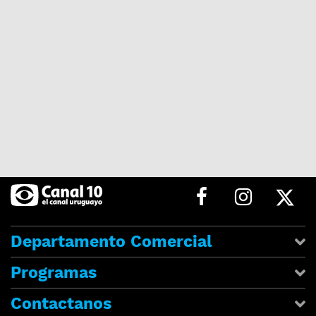
Departamento Comercial
Programas
Contactanos