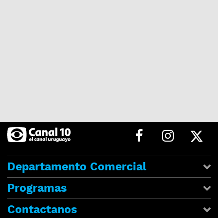
Departamento Comercial
Programas
Contactanos