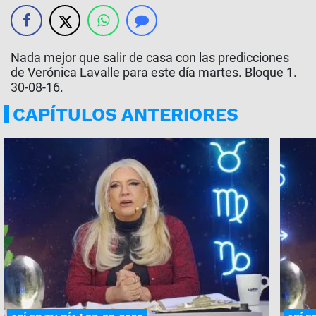
Nada mejor que salir de casa con las predicciones
de Verónica Lavalle para este día martes. Bloque 1.
30-08-16.
CAPÍTULOS ANTERIORES