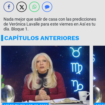
Nada mejor que salir de casa con las predicciones
de Verónica Lavalle para este viernes en Así es tu
día. Bloque 1.
CAPÍTULOS ANTERIORES