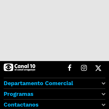
Departamento Comercial
Programas
Contactanos