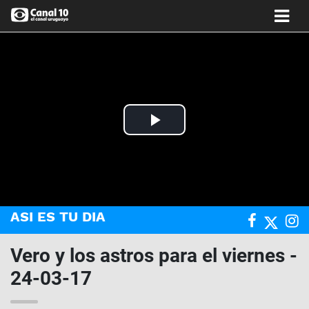
Play
Video
ASI ES TU DIA
Vero y los astros para el viernes -
24-03-17