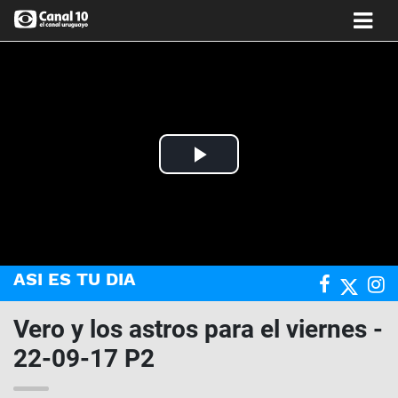
Play
Video
ASI ES TU DIA
Vero y los astros para el viernes -
22-09-17 P2