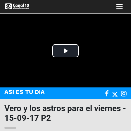
Play
Video
ASI ES TU DIA
Vero y los astros para el viernes -
15-09-17 P2