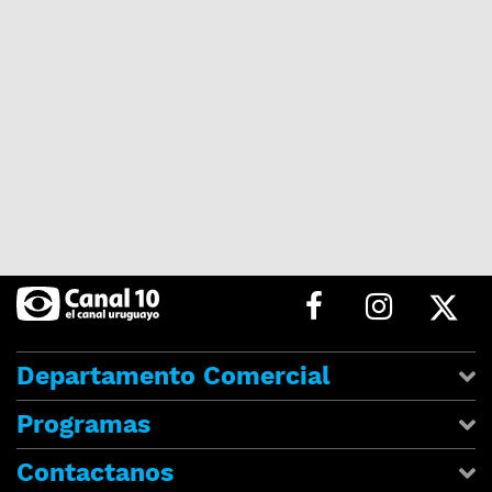
Departamento Comercial
Programas
Contactanos