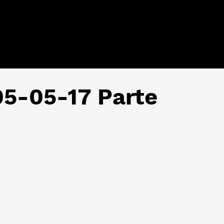
 05-05-17 Parte