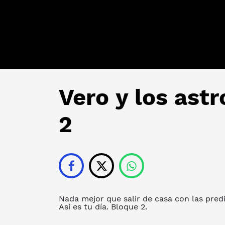
Vero y los astr
2
Nada mejor que salir de casa con las predi
Así es tu día. Bloque 2.