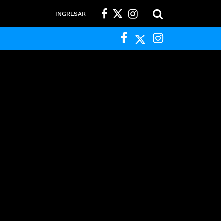
INGRESAR