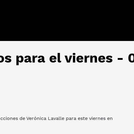
os para el viernes -
cciones de Verónica Lavalle para este viernes en