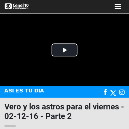
Play
Video
ASI ES TU DIA
Vero y los astros para el viernes -
02-12-16 - Parte 2