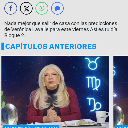
Nada mejor que salir de casa con las predicciones
de Verónica Lavalle para este viernes Así es tu día.
Bloque 2.
CAPÍTULOS ANTERIORES