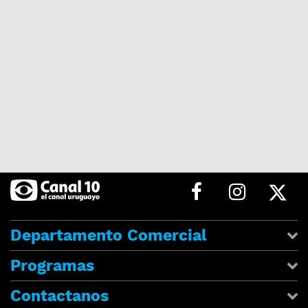
Departamento Comercial
Programas
Contactanos