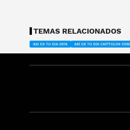
TEMAS RELACIONADOS
ASI ES TU DIA-2016
ASÍ ES TU DÍA CAPÍTULOS CO