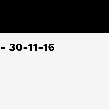
 - 30-11-16