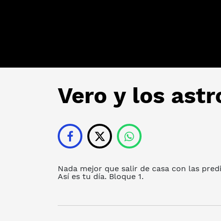
Vero y los astr
Nada mejor que salir de casa con las pred
Así es tu día. Bloque 1.