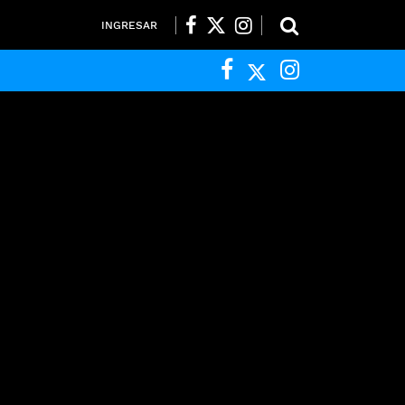
INGRESAR