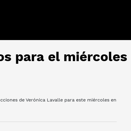
os para el miércoles
icciones de Verónica Lavalle para este miércoles en