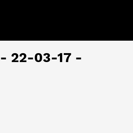
 - 22-03-17 -