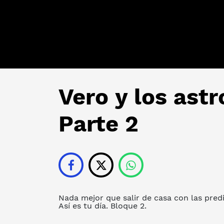
Vero y los astr
Parte 2
Nada mejor que salir de casa con las pred
Así es tu día. Bloque 2.