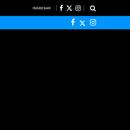
INGRESAR