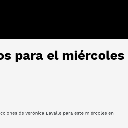
os para el miércoles
icciones de Verónica Lavalle para este miércoles en