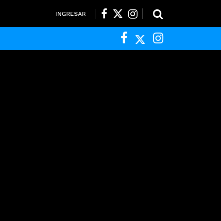
INGRESAR