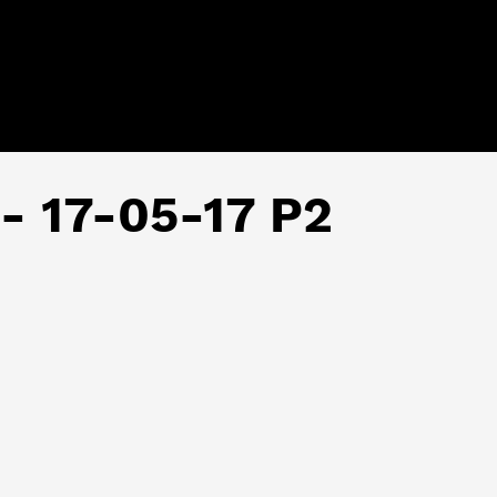
 - 17-05-17 P2