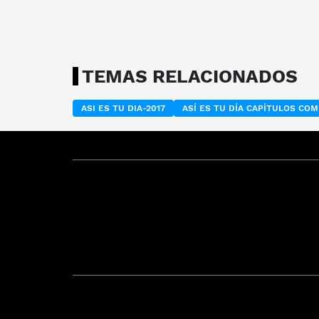
TEMAS RELACIONADOS
ASI ES TU DIA-2017
ASÍ ES TU DÍA CAPÍTULOS CO