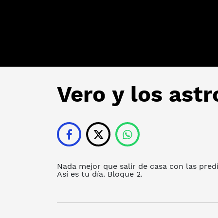
Vero y los astr
Nada mejor que salir de casa con las pred
Así es tu día. Bloque 2.