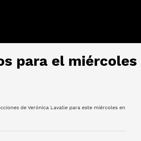
os para el miércoles
icciones de Verónica Lavalle para este miércoles en