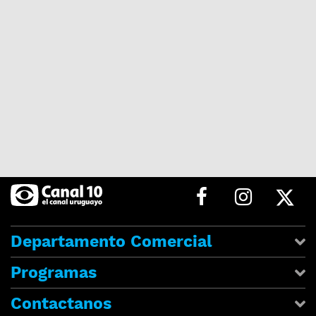
Departamento Comercial
Programas
Contactanos