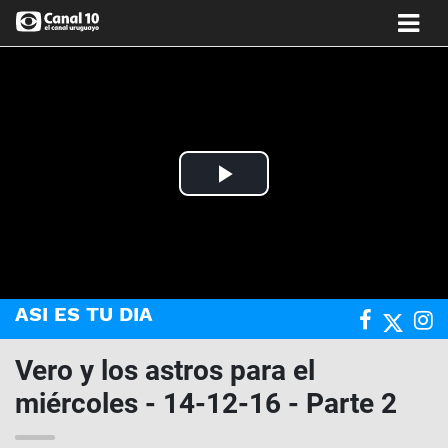
Play
Video
ASI ES TU DIA
Vero y los astros para el
miércoles - 14-12-16 - Parte 2