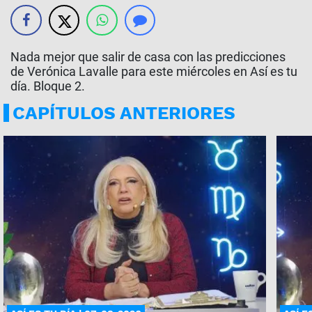
Nada mejor que salir de casa con las predicciones
de Verónica Lavalle para este miércoles en Así es tu
día. Bloque 2.
CAPÍTULOS ANTERIORES