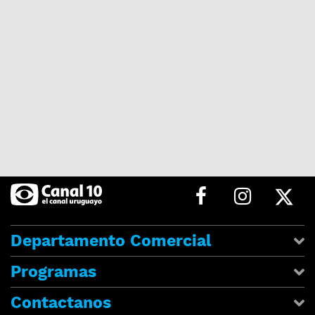
Departamento Comercial
Programas
Contactanos