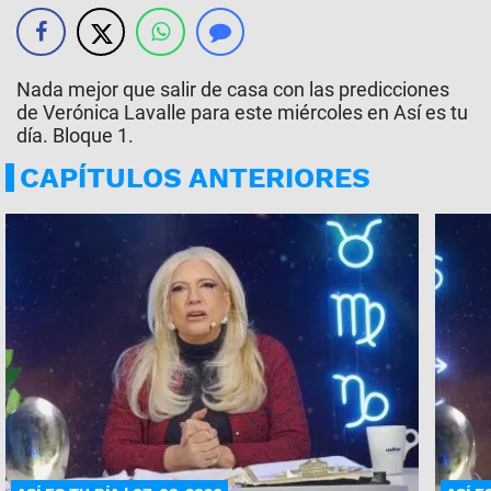
Nada mejor que salir de casa con las predicciones
de Verónica Lavalle para este miércoles en Así es tu
día. Bloque 1.
CAPÍTULOS ANTERIORES