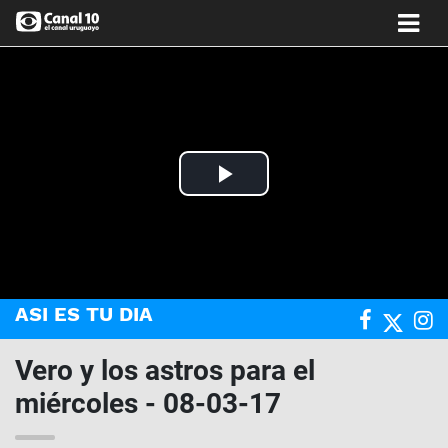
Play
Video
ASI ES TU DIA
Vero y los astros para el
miércoles - 08-03-17