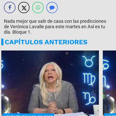
Nada mejor que salir de casa con las predicciones
de Verónica Lavalle para este martes en Así es tu
día. Bloque 1.
CAPÍTULOS ANTERIORES