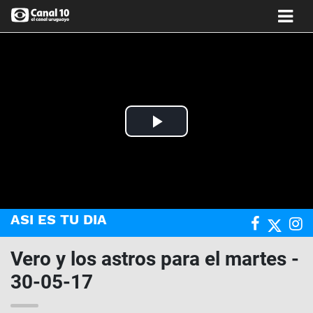
Play
Video
ASI ES TU DIA
Vero y los astros para el martes -
30-05-17