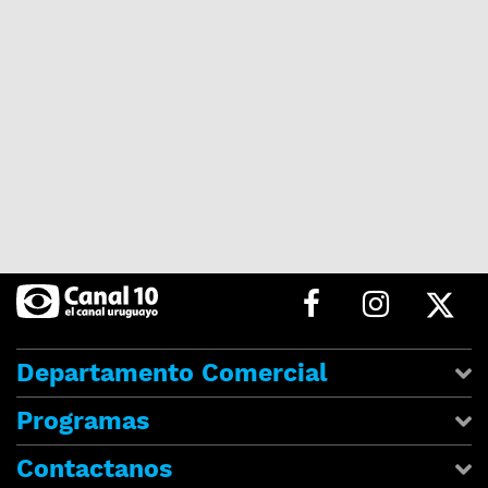
Departamento Comercial
Programas
Contactanos