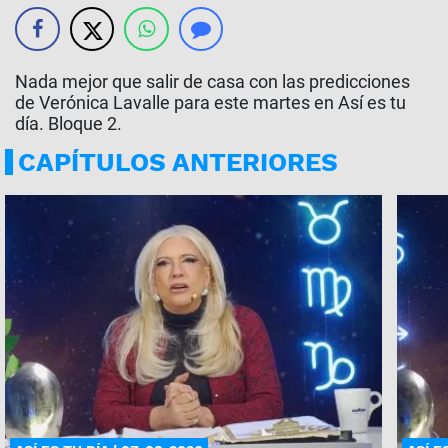
Nada mejor que salir de casa con las predicciones
de Verónica Lavalle para este martes en Así es tu
día. Bloque 2.
CAPÍTULOS ANTERIORES