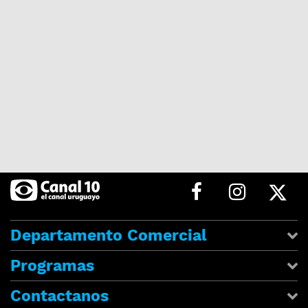
Departamento Comercial
Programas
Contactanos