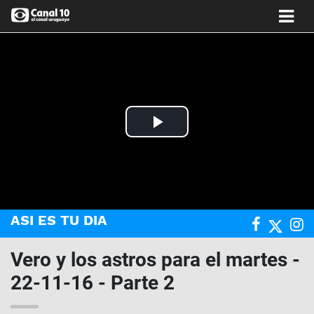
Play
Video
ASI ES TU DIA
Vero y los astros para el martes -
22-11-16 - Parte 2