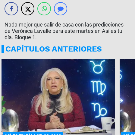
Nada mejor que salir de casa con las predicciones
de Verónica Lavalle para este martes en Así es tu
día. Bloque 1.
CAPÍTULOS ANTERIORES