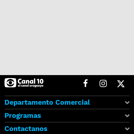
Departamento Comercial
Programas
Contactanos