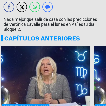
Nada mejor que salir de casa con las predicciones
de Verónica Lavalle para el lunes en Así es tu día.
Bloque 2.
CAPÍTULOS ANTERIORES