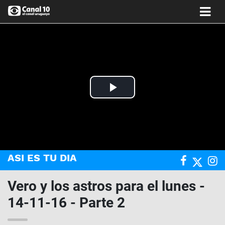
Play
Video
ASI ES TU DIA
Vero y los astros para el lunes -
14-11-16 - Parte 2