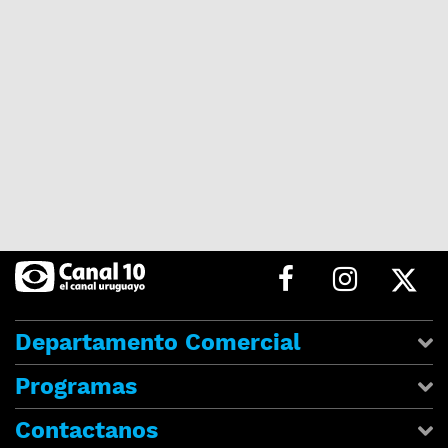
Departamento Comercial
Programas
Contactanos