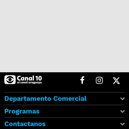
Departamento Comercial
Programas
Contactanos