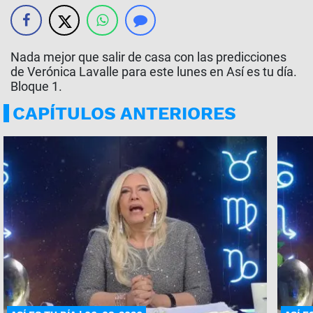
Nada mejor que salir de casa con las predicciones
de Verónica Lavalle para este lunes en Así es tu día.
Bloque 1.
CAPÍTULOS ANTERIORES