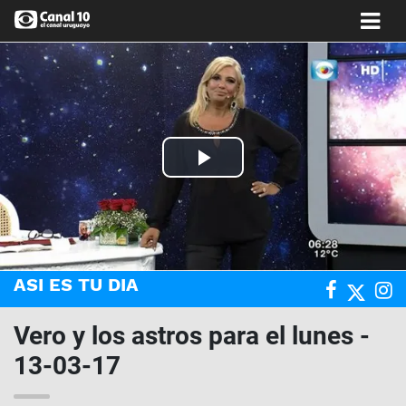
Play
Video
ASI ES TU DIA
Vero y los astros para el lunes -
13-03-17