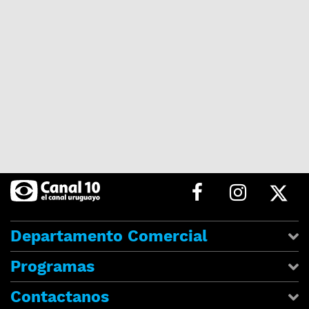
Departamento Comercial
Programas
Contactanos