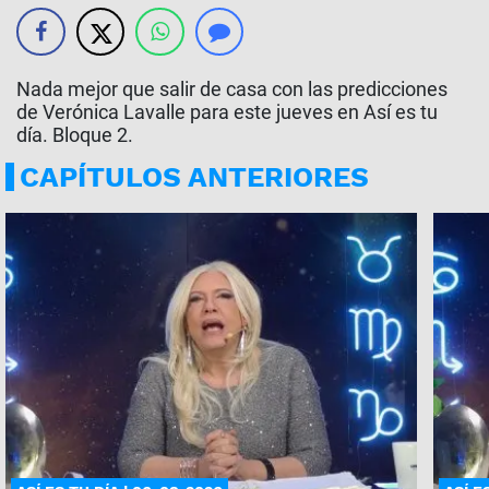
Nada mejor que salir de casa con las predicciones
de Verónica Lavalle para este jueves en Así es tu
día. Bloque 2.
CAPÍTULOS ANTERIORES