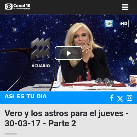
Play
Video
ASI ES TU DIA
Vero y los astros para el jueves -
30-03-17 - Parte 2