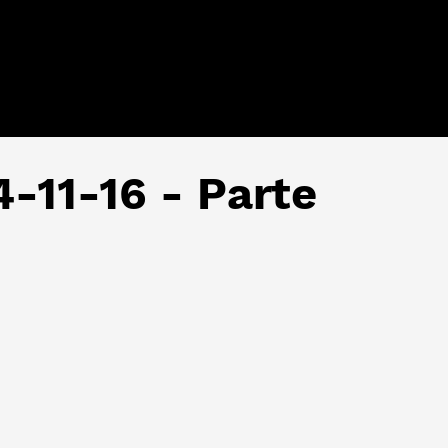
4-11-16 - Parte