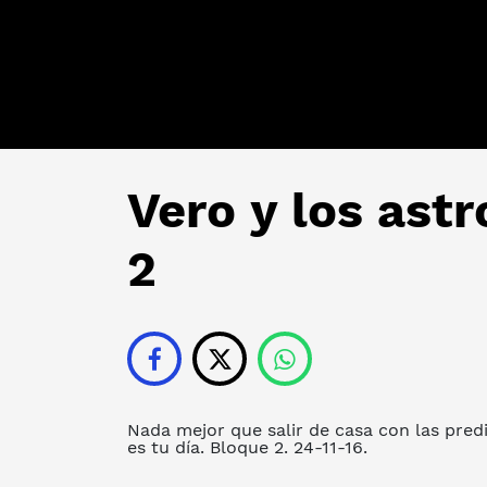
Vero y los astr
2
Nada mejor que salir de casa con las predi
es tu día. Bloque 2. 24-11-16.