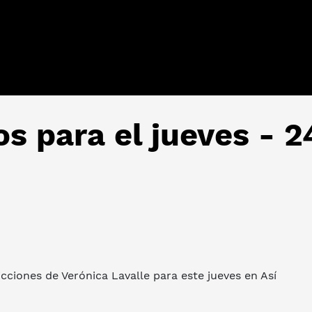
os para el jueves - 2
cciones de Verónica Lavalle para este jueves en Así