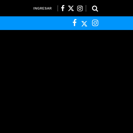
INGRESAR