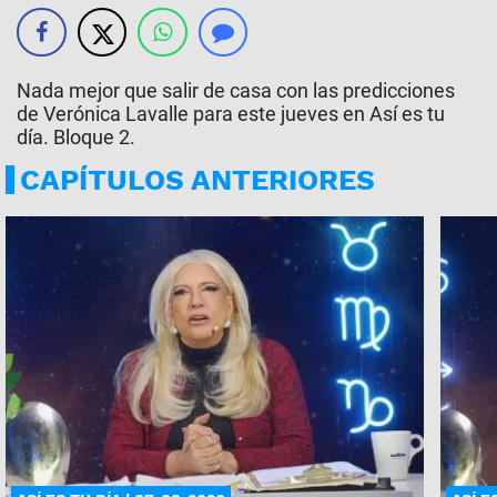
Nada mejor que salir de casa con las predicciones
de Verónica Lavalle para este jueves en Así es tu
día. Bloque 2.
CAPÍTULOS ANTERIORES