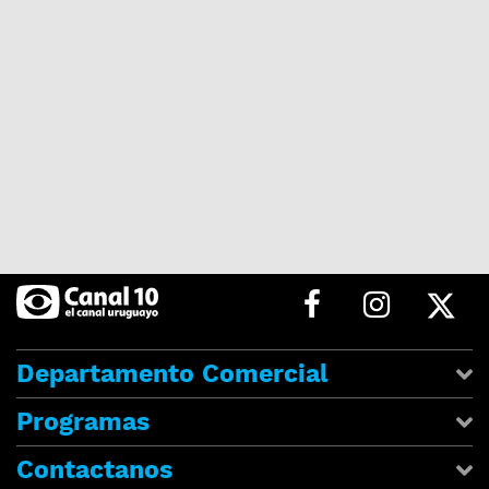
Departamento Comercial
Programas
Contactanos