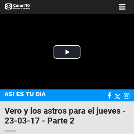
Play
Video
ASI ES TU DIA
Vero y los astros para el jueves -
23-03-17 - Parte 2