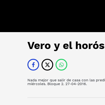
Vero y el horó
Nada mejor que salir de casa con las predi
miércoles. Bloque 2. 27-04-2016.