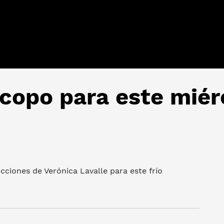
scopo para este miér
cciones de Verónica Lavalle para este frío