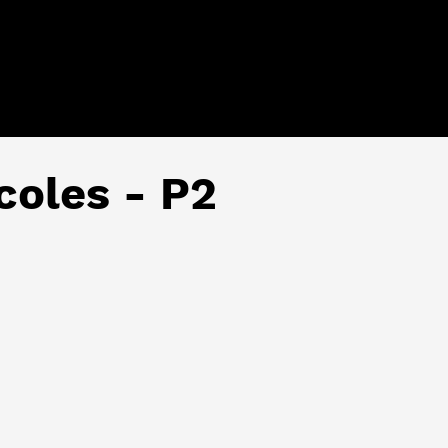
coles - P2