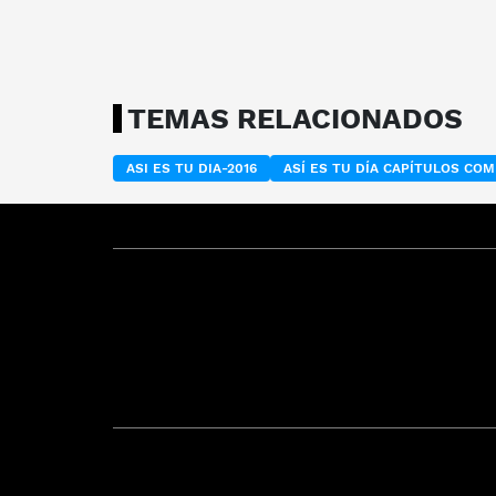
TEMAS RELACIONADOS
ASI ES TU DIA-2016
ASÍ ES TU DÍA CAPÍTULOS CO