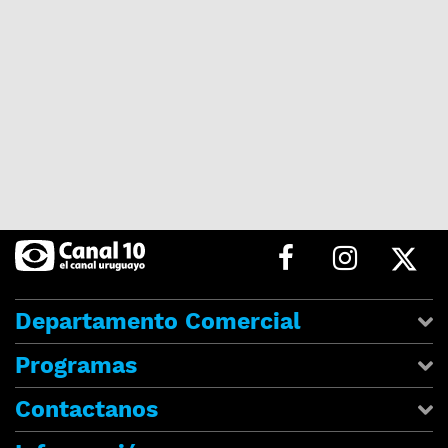
Departamento Comercial
Programas
Contactanos