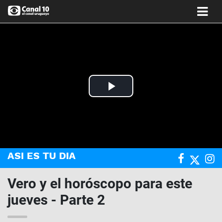
Play
Video
ASI ES TU DIA
Vero y el horóscopo para este
jueves - Parte 2