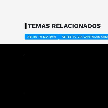
TEMAS RELACIONADOS
ASI ES TU DIA-2015
ASÍ ES TU DÍA CAPÍTULOS CO