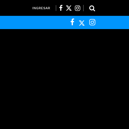
INGRESAR