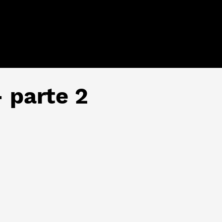
 parte 2