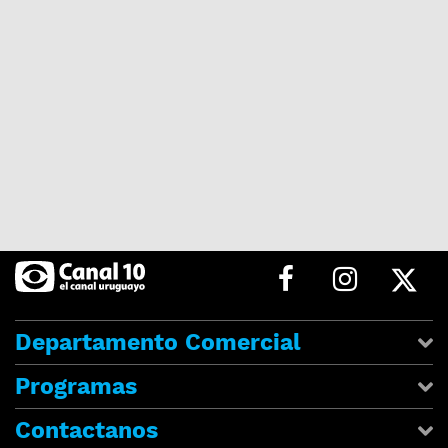
Departamento Comercial
Programas
Contactanos