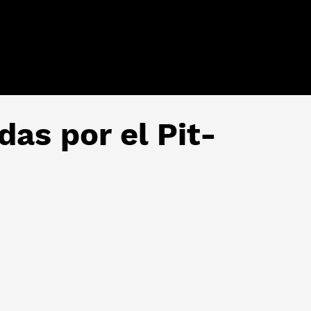
das por el Pit-