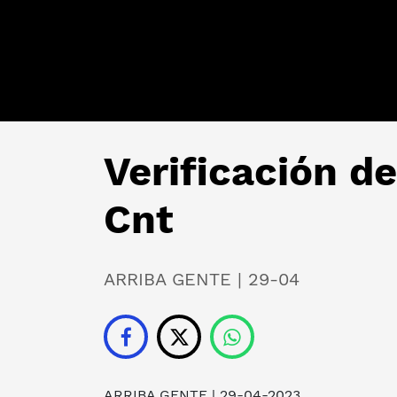
Verificación de
Cnt
ARRIBA GENTE | 29-04
ARRIBA GENTE
| 29-04-2023