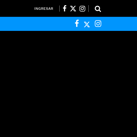
INGRESAR