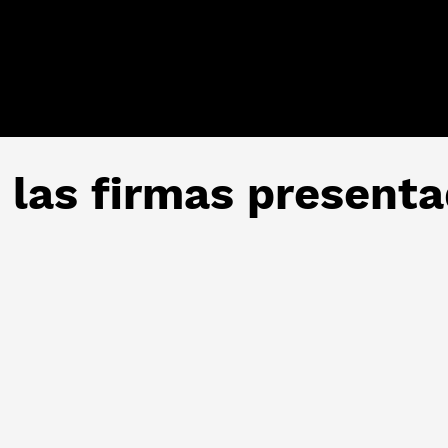
 las firmas presenta