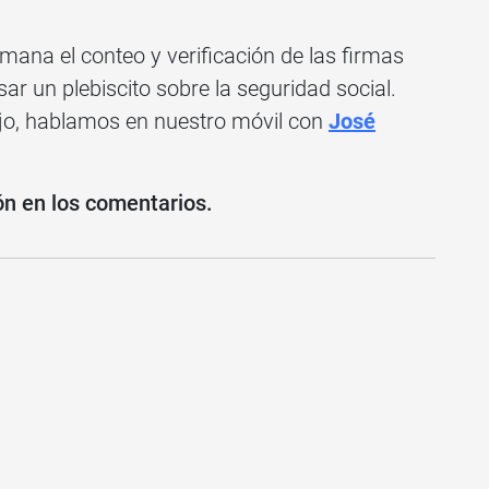
ana el conteo y verificación de las firmas
ar un plebiscito sobre la seguridad social.
ajo, hablamos en nuestro móvil con
José
ón en los comentarios.