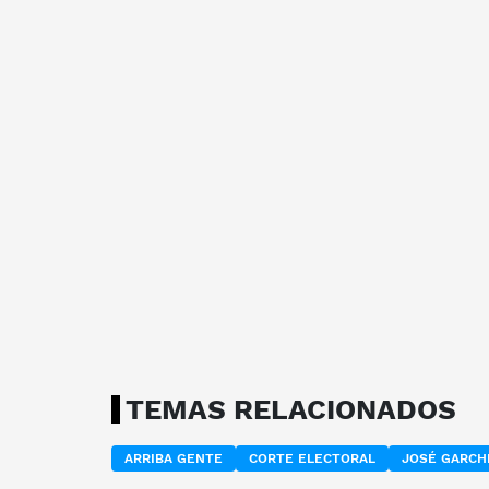
TEMAS RELACIONADOS
ARRIBA GENTE
CORTE ELECTORAL
JOSÉ GARCH