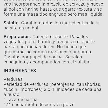
vas incorporando la mezcla de cerveza y huevo
al bol con harina hasta que agarre textura y se
forme una masa tipo engrudo pero mas liquida.
Salsita
. Combina todos los ingredientes de la
salsita en un bol.
Preparacion.
Calenta el aceite. Pasa los
vegetales por el batido y freilos en el aceite
hasta que apenas doren. No tienen que
quemarse, se comen mas bien blanquitos.
Pasalos por papel de cocina. Servilos
enseguida y acompanados con el salsita.
INGREDIENTES
Verduras
Variedad de verduras (berenjenas, zanahorias,
zuccini, morrones) 3 o 4 unidades de cada una
a gusto
1 taza de harina
1/4 cucharadita de curry en polvo