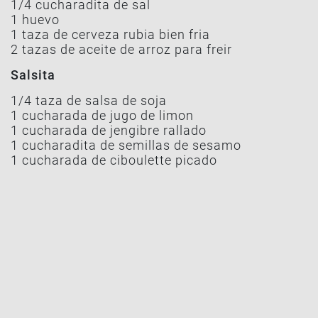
1/4 cucharadita de sal
1 huevo
1 taza de cerveza rubia bien fria
2 tazas de aceite de arroz para freir
Salsita
1/4 taza de salsa de soja
1 cucharada de jugo de limon
1 cucharada de jengibre rallado
1 cucharadita de semillas de sesamo
1 cucharada de ciboulette picado