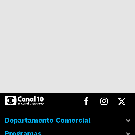
Departamento Comercial
Programas