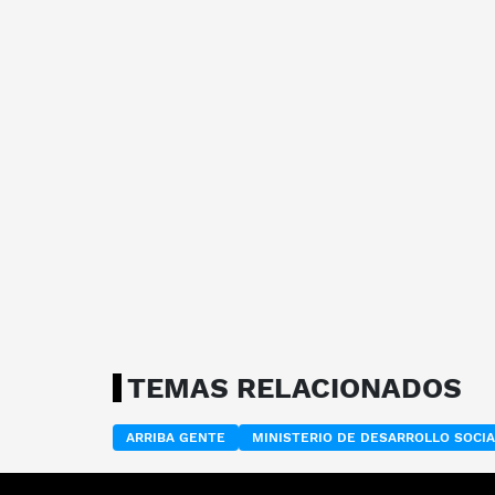
TEMAS RELACIONADOS
ARRIBA GENTE
MINISTERIO DE DESARROLLO SOCIA