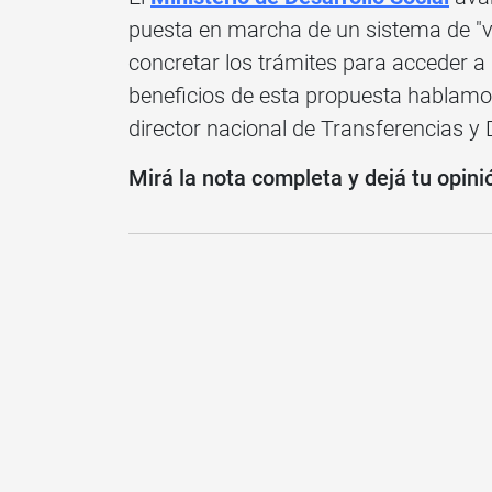
puesta en marcha de un sistema de "ven
concretar los trámites para acceder a 
beneficios de esta propuesta hablamo
director nacional de Transferencias y 
Mirá la nota completa y dejá tu opini