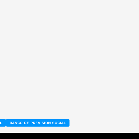
L
BANCO DE PREVISIÓN SOCIAL