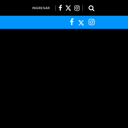
INGRESAR