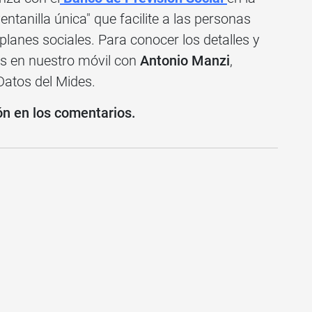
tanilla única" que facilite a las personas
planes sociales. Para conocer los detalles y
s en nuestro móvil con
Antonio Manzi
,
Datos del Mides.
ón en los comentarios.