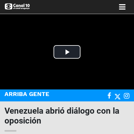
Play
Video
ARRIBA GENTE
Venezuela abrió diálogo con la
oposición