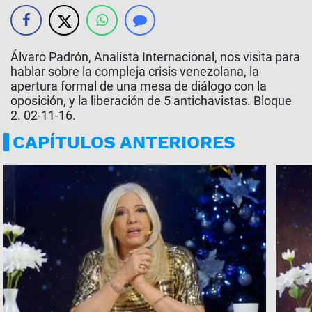
Álvaro Padrón, Analista Internacional, nos visita para
hablar sobre la compleja crisis venezolana, la
apertura formal de una mesa de diálogo con la
oposición, y la liberación de 5 antichavistas. Bloque
2. 02-11-16.
CAPÍTULOS ANTERIORES