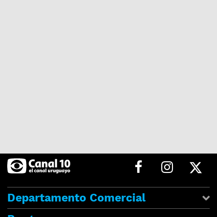
Departamento Comercial