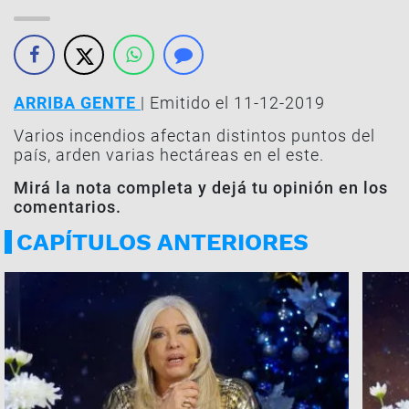
ARRIBA GENTE
| Emitido el 11-12-2019
Varios incendios afectan distintos puntos del
país, arden varias hectáreas en el este.
Mirá la nota completa y dejá tu opinión en los
comentarios.
CAPÍTULOS ANTERIORES