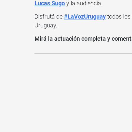
Lucas Sugo
y la audiencia.
Disfrutá de
#LaVozUruguay
todos los
Uruguay.
Mirá la actuación completa y coment