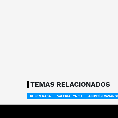
TEMAS RELACIONADOS
RUBEN RADA
VALERIA LYNCH
AGUSTÍN CASANO