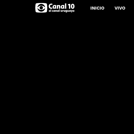
INICIO
VIVO