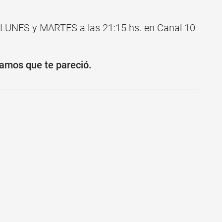
 LUNES y MARTES a las 21:15 hs. en Canal 10
amos que te pareció.