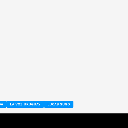
VA
LA VOZ URUGUAY
LUCAS SUGO