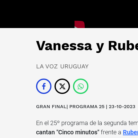
Vanessa y Rub
LA VOZ URUGUAY
GRAN FINAL| PROGRAMA 25 | 23-10-2023
En el 25º programa de la segunda t
cantan "Cinco minutos"
frente a
Rube