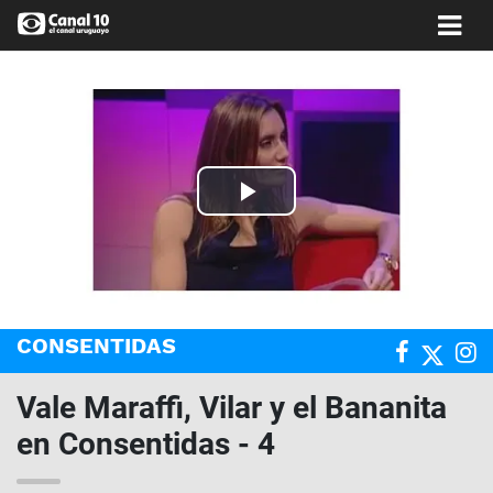
Play
Video
CONSENTIDAS
Vale Maraffi, Vilar y el Bananita
en Consentidas - 4