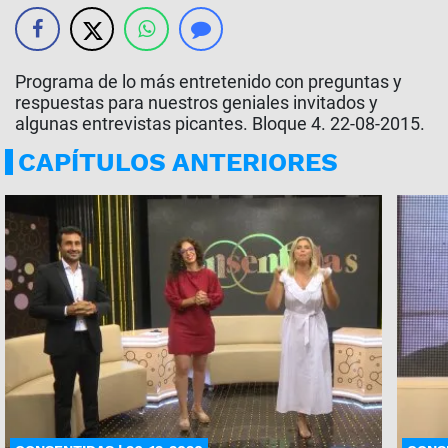
Programa de lo más entretenido con preguntas y
respuestas para nuestros geniales invitados y
algunas entrevistas picantes. Bloque 4. 22-08-2015.
CAPÍTULOS ANTERIORES