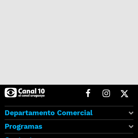
Departamento Comercial
Programas