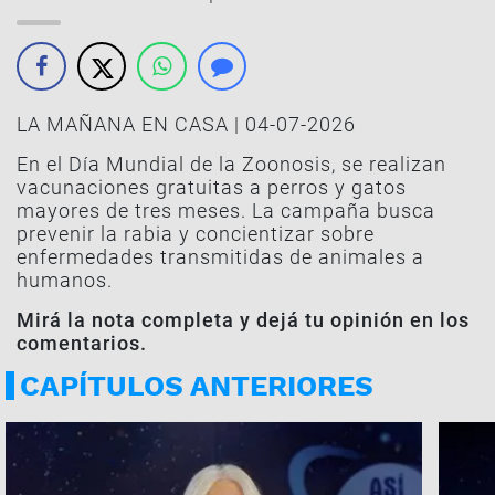
LA MAÑANA EN CASA | 04-07-2026
En el Día Mundial de la Zoonosis, se realizan
vacunaciones gratuitas a perros y gatos
mayores de tres meses. La campaña busca
prevenir la rabia y concientizar sobre
enfermedades transmitidas de animales a
humanos.
Mirá la nota completa y dejá tu opinión en los
comentarios.
CAPÍTULOS ANTERIORES