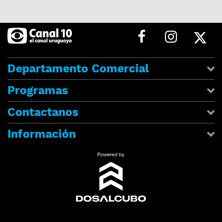
Departamento Comercial
Programas
Contactanos
Información