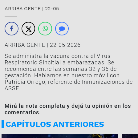
ARRIBA GENTE | 22-05
ARRIBA GENTE | 22-05-2026
Se administra la vacuna contra el Virus
Respiratorio Sincitial a embarazadas. Se
recomienda entre las semanas 32 y 36 de
gestación. Hablamos en nuestro móvil con
Patricia Orrego, referente de Inmunizaciones de
ASSE.
Mirá la nota completa y dejá tu opinión en los
comentarios.
CAPÍTULOS ANTERIORES