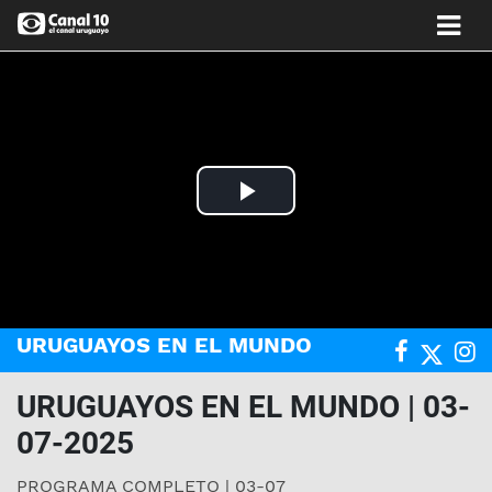
Play
Video
URUGUAYOS EN EL MUNDO
URUGUAYOS EN EL MUNDO | 03-
07-2025
PROGRAMA COMPLETO | 03-07