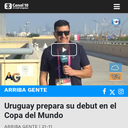
Play
Video
ARRIBA GENTE
Uruguay prepara su debut en el
Copa del Mundo
ARRIBA GENTE | 21-11