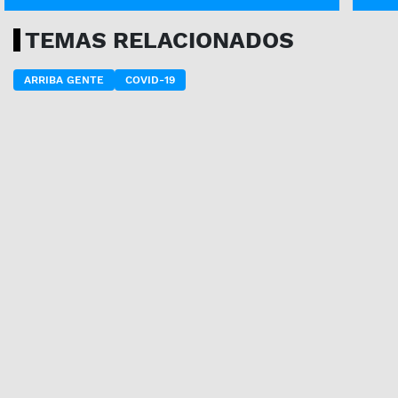
TEMAS RELACIONADOS
ARRIBA GENTE
COVID-19