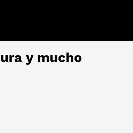
sura y mucho