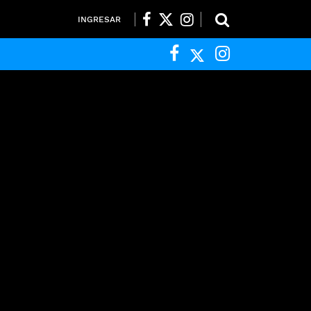
INGRESAR