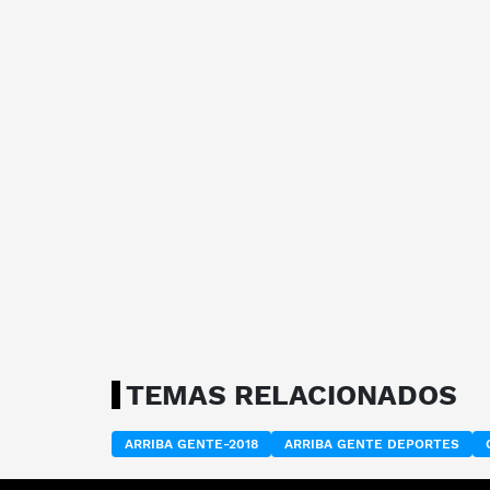
TEMAS RELACIONADOS
ARRIBA GENTE-2018
ARRIBA GENTE DEPORTES