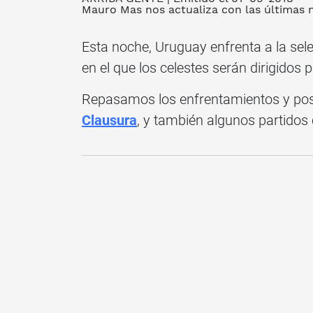
Mauro Mas
nos actualiza con las últimas 
Esta noche, Uruguay enfrenta a la sel
en el que los celestes serán dirigidos 
Repasamos los enfrentamientos y posi
Clausura
, y también algunos partidos 