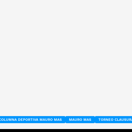
COLUMNA DEPORTIVA MAURO MAS
MAURO MAS
TORNEO CLAUSUR