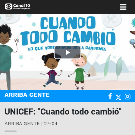
Play
Video
ARRIBA GENTE
UNICEF: "Cuando todo cambió"
ARRIBA GENTE | 27-04