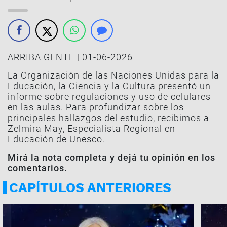
ARRIBA GENTE | 01-06-2026
La Organización de las Naciones Unidas para la
Educación, la Ciencia y la Cultura presentó un
informe sobre regulaciones y uso de celulares
en las aulas. Para profundizar sobre los
principales hallazgos del estudio, recibimos a
Zelmira May, Especialista Regional en
Educación de Unesco.
Mirá la nota completa y dejá tu opinión en los
comentarios.
CAPÍTULOS ANTERIORES