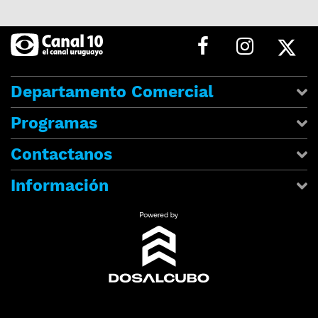
Departamento Comercial
Programas
Contactanos
Información