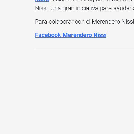
Nissi. Una gran iniciativa para ayudar
Para colaborar con el Merendero Nissi
Facebook Merendero Nissi