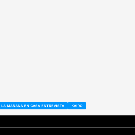
LA MAÑANA EN CASA ENTREVISTA
KAIRO