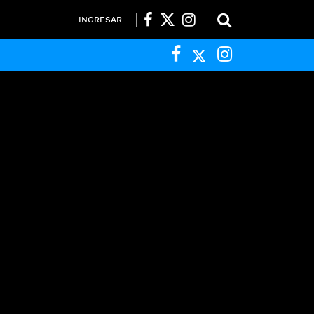
INGRESAR