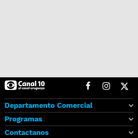
Departamento Comercial
Programas
Contactanos