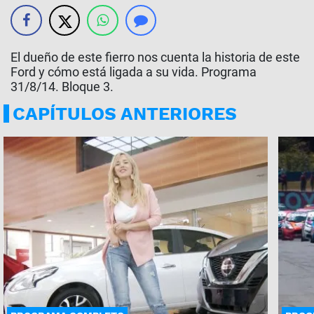
El dueño de este fierro nos cuenta la historia de este
Ford y cómo está ligada a su vida. Programa
31/8/14. Bloque 3.
CAPÍTULOS ANTERIORES