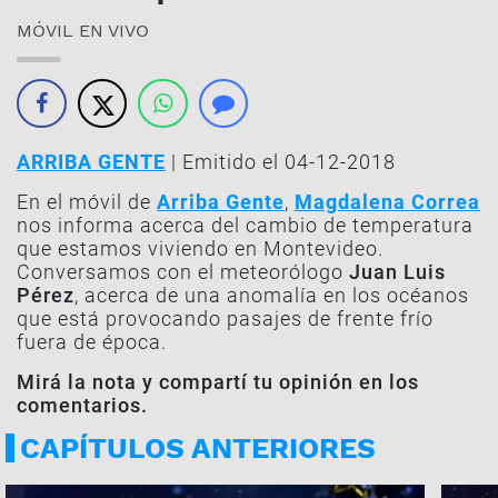
MÓVIL EN VIVO
ARRIBA GENTE
| Emitido el 04-12-2018
En el móvil de
Arriba Gente
,
Magdalena Correa
nos informa acerca del cambio de temperatura
que estamos viviendo en Montevideo.
Conversamos con el meteorólogo
Juan Luis
Pérez
, acerca de una anomalía en los océanos
que está provocando pasajes de frente frío
fuera de época.
Mirá la nota y compartí tu opinión en los
comentarios.
CAPÍTULOS ANTERIORES