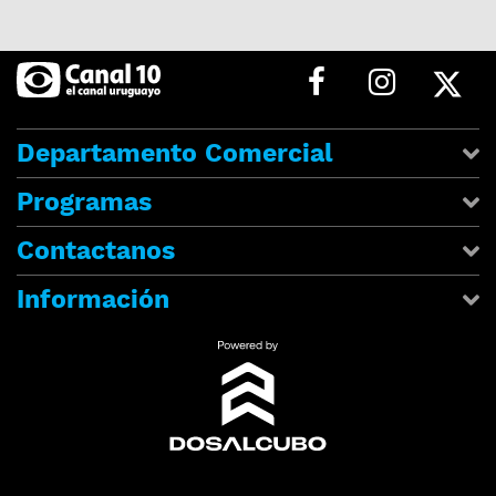
Departamento Comercial
Programas
Contactanos
Información