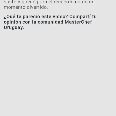
susto y quedó para el recuerdo como un
momento divertido.
¿Qué te pareció este video? Compartí tu
opinión con la comunidad MasterChef
Uruguay.