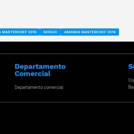
 MASTERCHEF 2019
SERGIO
AMANDA MASTERCHEF 2019
Departamento
S
Comercial
Co
Ba
Departamento comercial