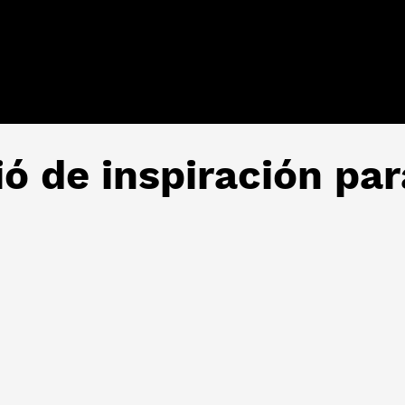
ió de inspiración pa