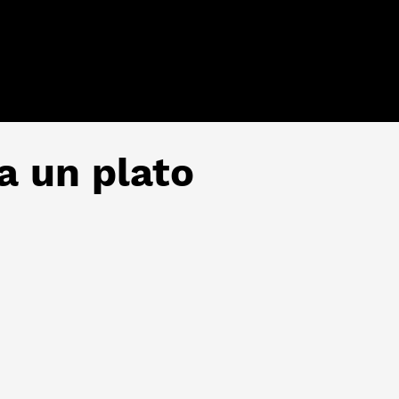
ra un plato