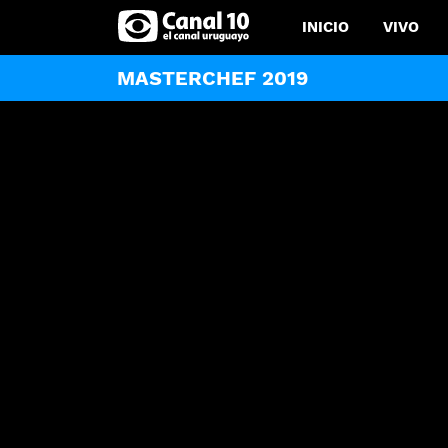
INICIO
VIVO
MASTERCHEF 2019