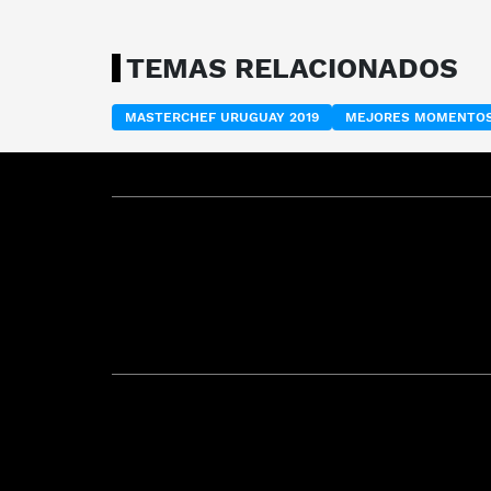
TEMAS RELACIONADOS
MASTERCHEF URUGUAY 2019
MEJORES MOMENTOS