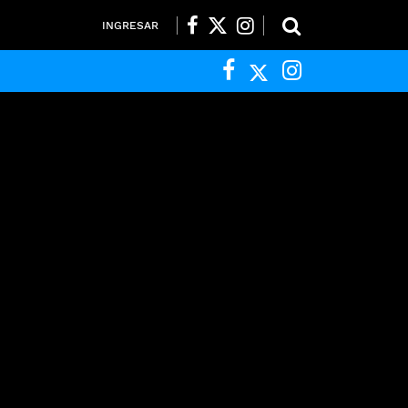
INGRESAR