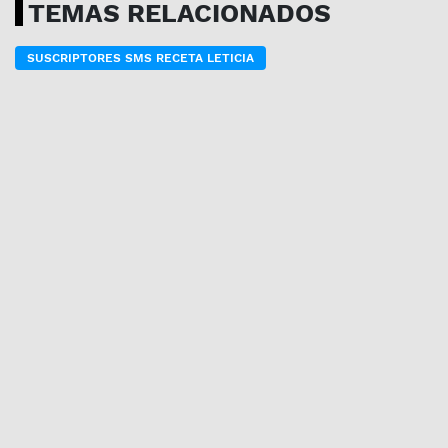
TEMAS RELACIONADOS
SUSCRIPTORES SMS RECETA LETICIA