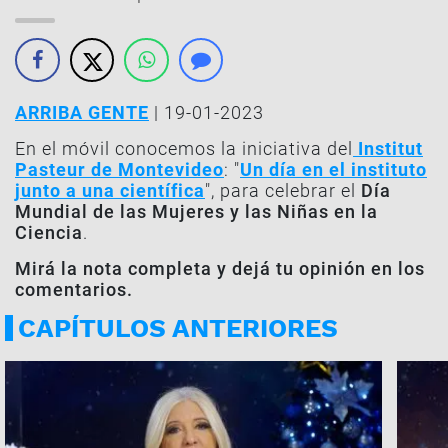
ARRIBA GENTE
| 19-01-2023
En el móvil conocemos la iniciativa del
Institut
Pasteur de Montevideo
: "
Un día en el instituto
junto a una científica
", para celebrar el
Día
Mundial de las Mujeres y las Niñas en la
Ciencia
.
Mirá la nota completa y dejá tu opinión en los
comentarios.
CAPÍTULOS ANTERIORES